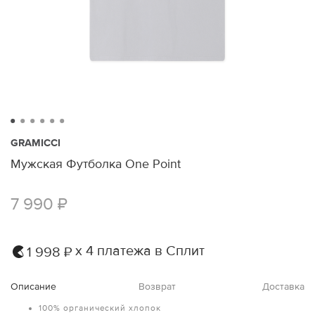
GRAMICCI
Мужская Футболка One Point
7 990 ₽
х 4 платежа в Сплит
1 998 ₽
Описание
Возврат
Доставка
100% органический хлопок