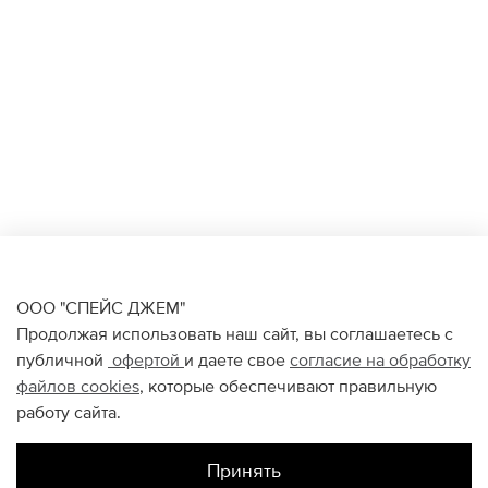
ООО "СПЕЙС ДЖЕМ"
Продолжая использовать наш сайт, вы соглашаетесь с
публичной
офертой
и даете свое
согласие на обработку
файлов
cookies
, которые обеспечивают правильную
работу сайта.
Принять