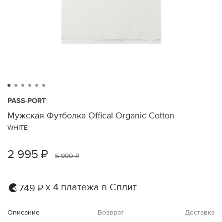
PASS-PORT
Мужская Футболка Offical Organic Cotton
WHITE
2 995 ₽
5 990 ₽
х 4 платежа в Сплит
749 ₽
Описание
Возврат
Доставка