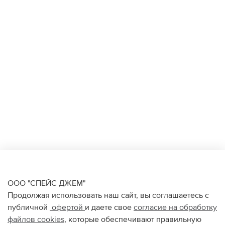
ООО "СПЕЙС ДЖЕМ"
Продолжая использовать наш сайт, вы соглашаетесь с
публичной
офертой
и даете свое
согласие на обработку
файлов
cookies
, которые обеспечивают правильную