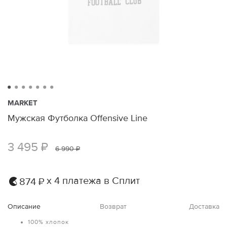
MARKET
Мужская Футболка Offensive Line
3 495 ₽
6 990 ₽
х 4 платежа в Сплит
874 ₽
Описание
Возврат
Доставка
100% хлопок