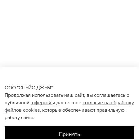
ООО "СПЕЙС ДЖЕМ"
Продолжая использовать наш сайт, вы соглашаетесь с
публичной
офертой
и даете свое
согласие на обработку
файлов
cookies
, которые обеспечивают правильную
работу сайта.
Принять