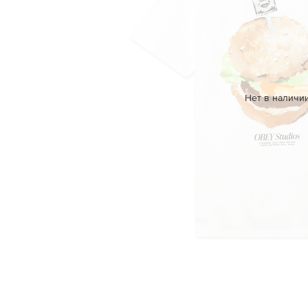
Нет в наличи