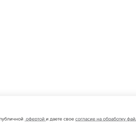
 публичной
офертой
и даете свое
согласие на обработку фа