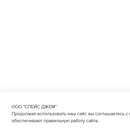
ООО "СПЕЙС ДЖЕМ"
Продолжая использовать наш сайт, вы соглашаетесь с
обеспечивают правильную работу сайта.