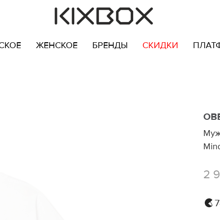
СКОЕ
ЖЕНСКОЕ
БРЕНДЫ
СКИДКИ
ПЛАТ
OB
Муж
Min
2 
7