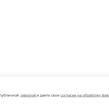
 публичной
офертой
и даете свое
согласие на обработку фа