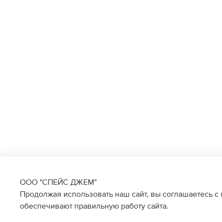
ООО "СПЕЙС ДЖЕМ"
Продолжая использовать наш сайт, вы соглашаетесь с
обеспечивают правильную работу сайта.