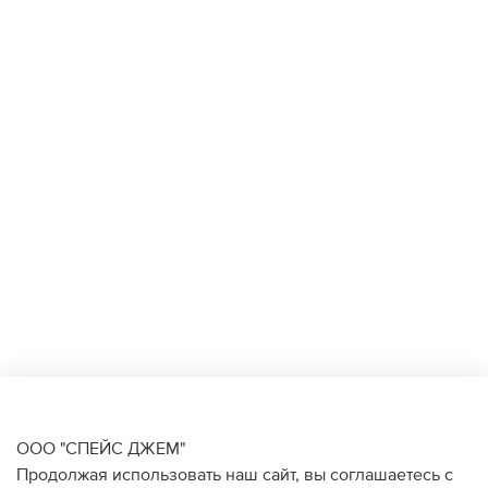
ООО "СПЕЙС ДЖЕМ"
Продолжая использовать наш сайт, вы соглашаетесь с