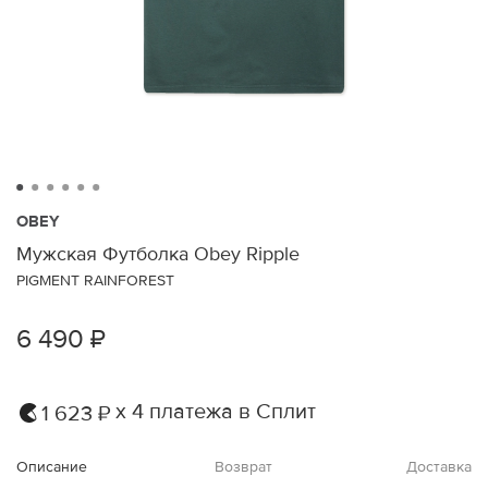
OBEY
Мужская Футболка Obey Ripple
PIGMENT RAINFOREST
6 490 ₽
х 4 платежа в Сплит
1 623 ₽
Описание
Возврат
Доставка