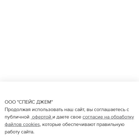
ООО "СПЕЙС ДЖЕМ"
Продолжая использовать наш сайт, вы соглашаетесь с
публичной
офертой
и даете свое
согласие на обработку
файлов
cookies
, которые обеспечивают правильную
работу сайта.