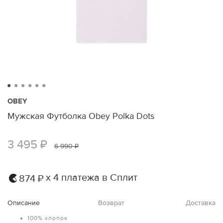
OBEY
Мужская Футболка Obey Polka Dots
3 495 ₽
6 990 ₽
х 4 платежа в Сплит
874 ₽
Описание
Возврат
Доставка
100% хлопок