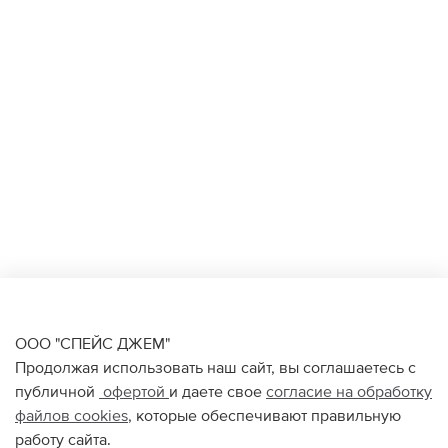
ООО "СПЕЙС ДЖЕМ"
Продолжая использовать наш сайт, вы соглашаетесь с
публичной
офертой
и даете свое
согласие на обработку
файлов
cookies
, которые обеспечивают правильную
работу сайта.