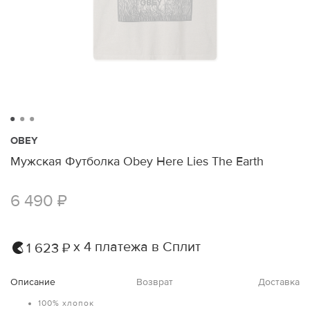
OBEY
Мужская Футболка Obey Here Lies The Earth
6 490 ₽
х 4 платежа в Сплит
1 623 ₽
Описание
Возврат
Доставка
100% хлопок