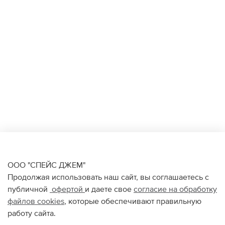
ООО "СПЕЙС ДЖЕМ"
Продолжая использовать наш сайт, вы соглашаетесь с
публичной
офертой
и даете свое
согласие на обработку
файлов
cookies
, которые обеспечивают правильную
работу сайта.