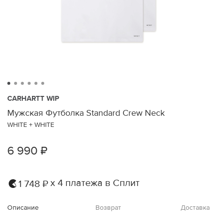
CARHARTT WIP
Мужская Футболка Standard Crew Neck
WHITE + WHITE
6 990 ₽
х 4 платежа в Сплит
1 748 ₽
Описание
Возврат
Доставка