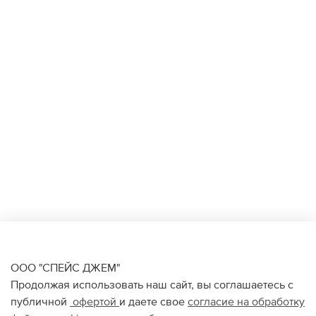
ООО "СПЕЙС ДЖЕМ"
Продолжая использовать наш сайт, вы соглашаетесь с
публичной
офертой
и даете свое
согласие на обработку