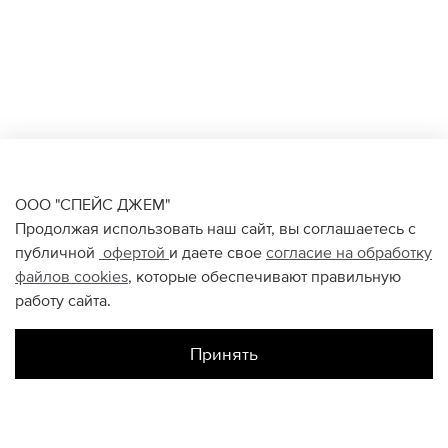
ООО "СПЕЙС ДЖЕМ"
Продолжая использовать наш сайт, вы соглашаетесь с
публичной
офертой
и даете свое
согласие на обработку
файлов
cookies
, которые обеспечивают правильную
работу сайта.
Принять