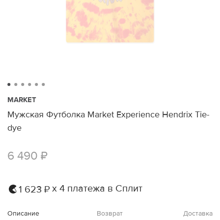
MARKET
Мужская Футболка Market Experience Hendrix Tie-
dye
6 490 ₽
х 4 платежа в Сплит
1 623 ₽
Описание
Возврат
Доставка