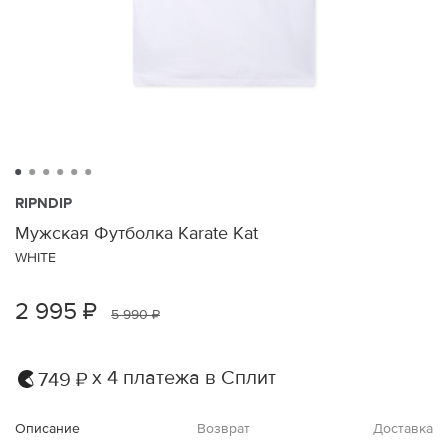
RIPNDIP
Мужская Футболка Karate Kat
WHITE
2 995 ₽
5 990 ₽
х 4 платежа в Сплит
749 ₽
Описание
Возврат
Доставка