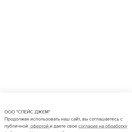
ООО "СПЕЙС ДЖЕМ"
Продолжая использовать наш сайт, вы соглашаетесь с
публичной
офертой
и даете свое
согласие на обработку