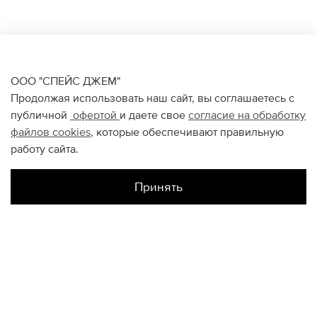
ООО "СПЕЙС ДЖЕМ"
Продолжая использовать наш сайт, вы соглашаетесь с
публичной
офертой
и даете свое
согласие на обработку
файлов
cookies
, которые обеспечивают правильную
работу сайта.
Принять
Наличие в магазинах
Цветной