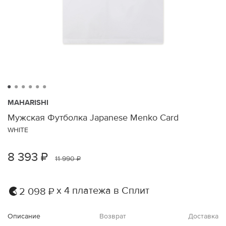
MAHARISHI
Мужская Футболка Japanese Menko Card
WHITE
8 393 ₽
11 990 ₽
х 4 платежа в Сплит
2 098 ₽
Описание
Возврат
Доставка