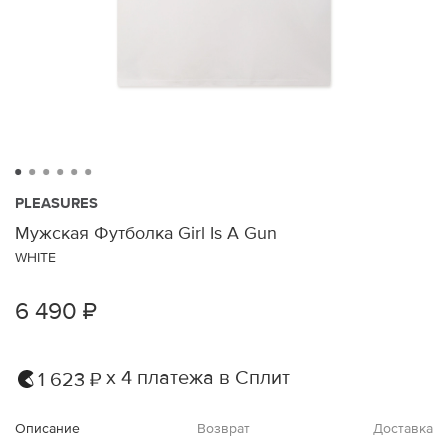
PLEASURES
Мужская Футболка Girl Is A Gun
WHITE
6 490 ₽
х 4 платежа в Сплит
1 623 ₽
Описание
Возврат
Доставка