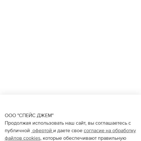
ООО "СПЕЙС ДЖЕМ"
Продолжая использовать наш сайт, вы соглашаетесь с
публичной
офертой
и даете свое
согласие на обработку
файлов
cookies
, которые обеспечивают правильную