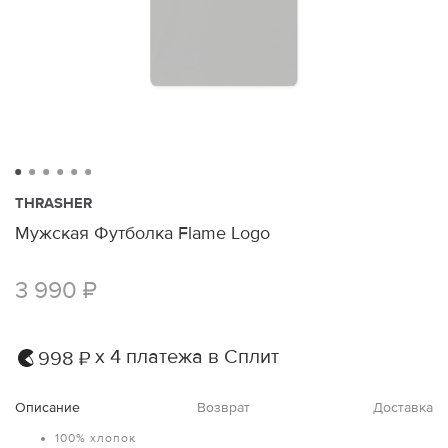
THRASHER
Мужская Футболка Flame Logo
3 990 ₽
х 4 платежа в Сплит
998 ₽
Описание
Возврат
Доставка
100% хлопок