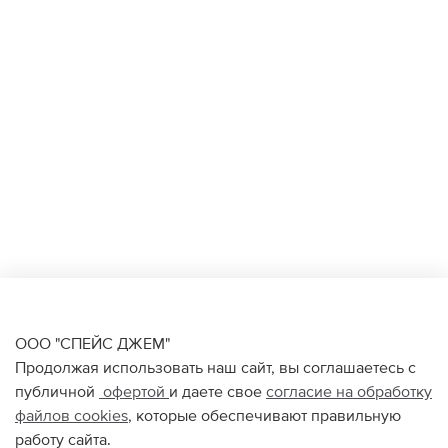
ООО "СПЕЙС ДЖЕМ"
Продолжая использовать наш сайт, вы соглашаетесь с
публичной
офертой
и даете свое
согласие на обработку
файлов
cookies
, которые обеспечивают правильную
работу сайта.