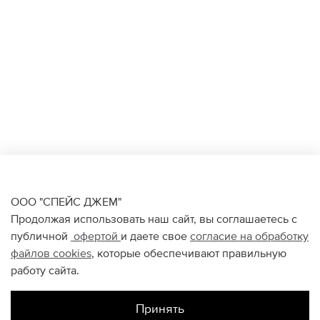
ООО "СПЕЙС ДЖЕМ"
Продолжая использовать наш сайт, вы соглашаетесь с
публичной
офертой
и даете свое
согласие на обработку
файлов
cookies
, которые обеспечивают правильную
работу сайта.
Принять