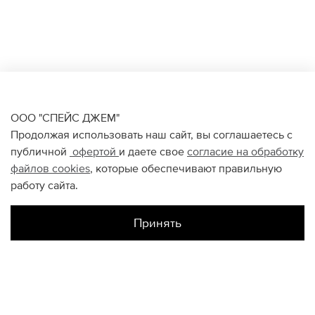
ООО "СПЕЙС ДЖЕМ"
Продолжая использовать наш сайт, вы соглашаетесь с
публичной
офертой
и даете свое
согласие на обработку
файлов
cookies
, которые обеспечивают правильную
работу сайта.
Принять
КОНТАКТЫ