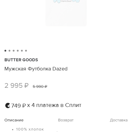
BUTTER GOODS
Мужская Футболка Dazed
2 995 ₽
5 990 ₽
х 4 платежа в Сплит
749 ₽
Описание
Возврат
Доставка
100% хлопок