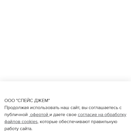
ООО "СПЕЙС ДЖЕМ"
Продолжая использовать наш сайт, вы соглашаетесь с
публичной
офертой
и даете свое
согласие на обработку
файлов
cookies
, которые обеспечивают правильную
работу сайта.