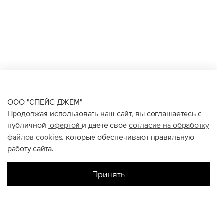
ООО "СПЕЙС ДЖЕМ"
Продолжая использовать наш сайт, вы соглашаетесь с
публичной
офертой
и даете свое
согласие на обработку
файлов
cookies
, которые обеспечивают правильную
работу сайта.
Принять