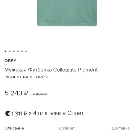
OBEY
Мужская Футболка Collegiate Pigment
PIGMENT RAIN FOREST
5 243 ₽
7 490 ₽
х 4 платежа в Сплит
1 311 ₽
Описание
Возврат
Доставка