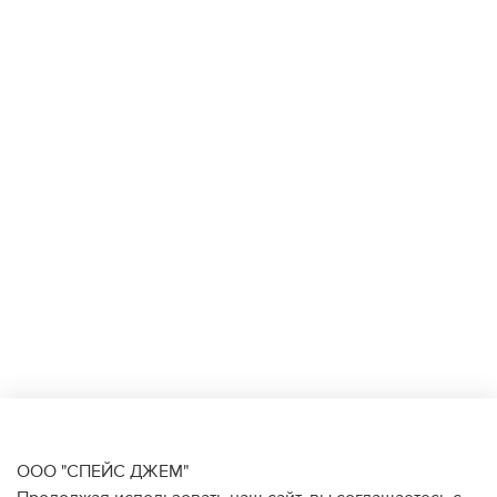
ООО "СПЕЙС ДЖЕМ"