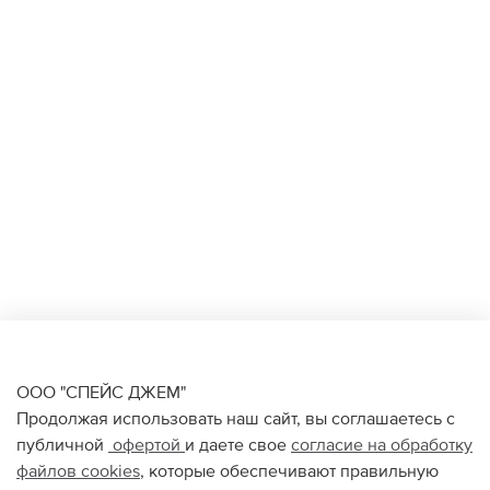
ООО "СПЕЙС ДЖЕМ"
Продолжая использовать наш сайт, вы соглашаетесь с
публичной
офертой
и даете свое
согласие на обработку
файлов
cookies
, которые обеспечивают правильную