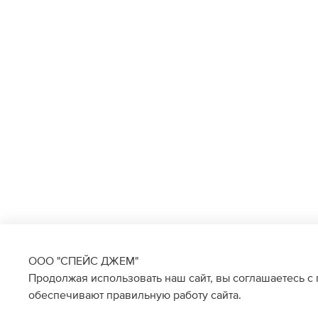
ООО "СПЕЙС ДЖЕМ"
Продолжая использовать наш сайт, вы соглашаетесь с
обеспечивают правильную работу сайта.