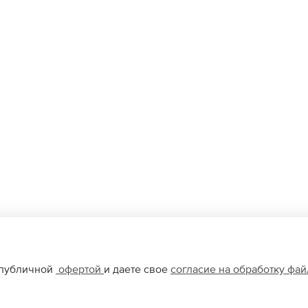
 публичной
офертой
и даете свое
согласие на обработку фа