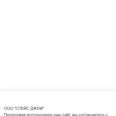
ООО "СПЕЙС ДЖЕМ"
Продолжая использовать наш сайт, вы соглашаетесь с