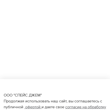
ООО "СПЕЙС ДЖЕМ"
Продолжая использовать наш сайт, вы соглашаетесь с
публичной
офертой
и даете свое
согласие на обработку