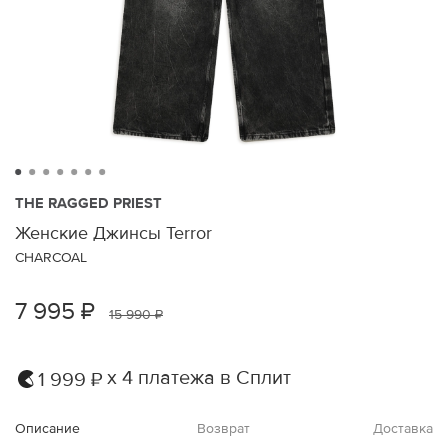
THE RAGGED PRIEST
Женские Джинсы Terror
CHARCOAL
7 995 ₽
15 990 ₽
х 4 платежа в Сплит
1 999 ₽
Описание
Возврат
Доставка