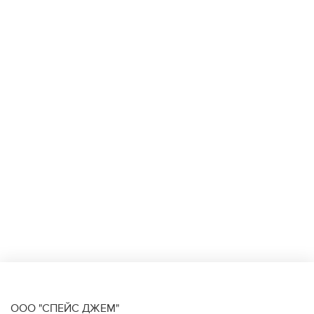
ООО "СПЕЙС ДЖЕМ"