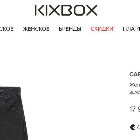
СКОЕ
ЖЕНСКОЕ
БРЕНДЫ
СКИДКИ
ПЛАТ
CA
Жен
BLAC
17 
4