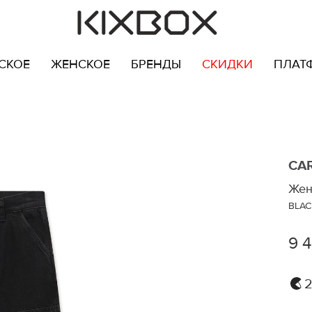
СКОЕ
ЖЕНСКОЕ
БРЕНДЫ
СКИДКИ
ПЛАТ
CA
Жен
BLAC
9 
2