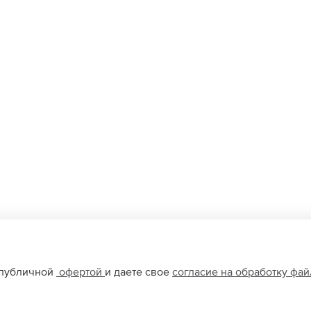
 публичной
офертой
и даете свое
согласие на обработку фа