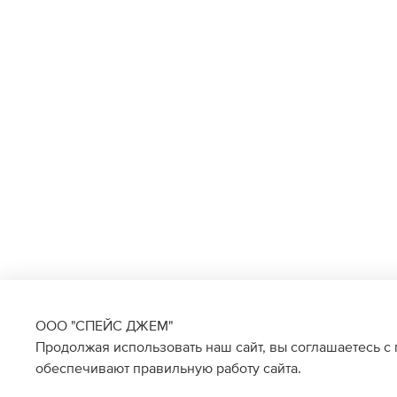
ООО "СПЕЙС ДЖЕМ"
Продолжая использовать наш сайт, вы соглашаетесь с
обеспечивают правильную работу сайта.