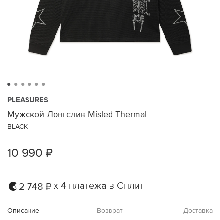
PLEASURES
Мужской Лонгслив Misled Thermal
BLACK
10 990 ₽
х 4 платежа в Сплит
2 748 ₽
Описание
Возврат
Доставка