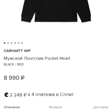
CARHARTT WIP
Мужской Лонгслив Pocket Heart
BLACK / RED
8 990 ₽
х 4 платежа в Сплит
2 248 ₽
Описание
Возврат
Доставка