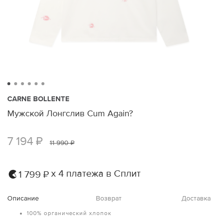
CARNE BOLLENTE
Мужской Лонгслив Cum Again?
7 194 ₽
11 990 ₽
х 4 платежа в Сплит
1 799 ₽
Описание
Возврат
Доставка
100% органический хлопок