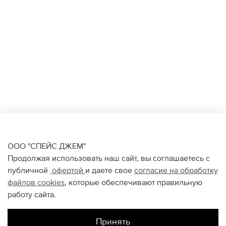
ООО "СПЕЙС ДЖЕМ"
Продолжая использовать наш сайт, вы соглашаетесь с
публичной
офертой
и даете свое
согласие на обработку
файлов
cookies
, которые обеспечивают правильную
работу сайта.
Принять