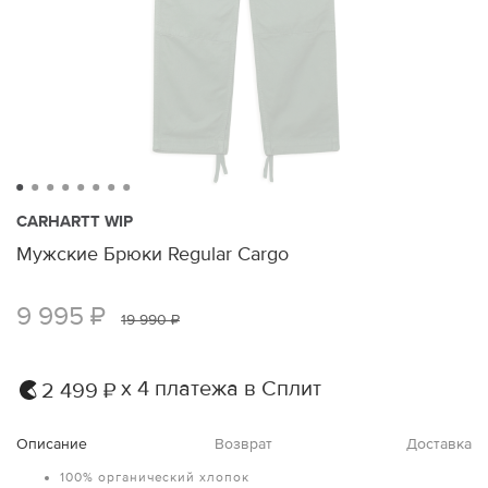
CARHARTT WIP
Мужские Брюки Regular Cargo
9 995 ₽
19 990 ₽
х 4 платежа в Сплит
2 499 ₽
Описание
Возврат
Доставка
100% органический хлопок