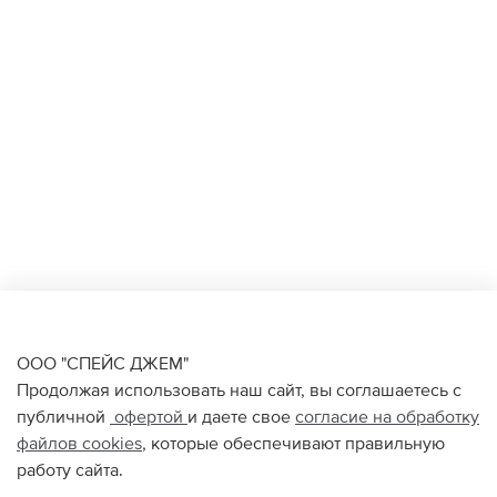
ООО "СПЕЙС ДЖЕМ"
Продолжая использовать наш сайт, вы соглашаетесь с
публичной
офертой
и даете свое
согласие на обработку
файлов
cookies
, которые обеспечивают правильную
работу сайта.