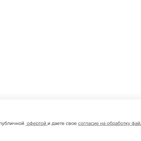
 публичной
офертой
и даете свое
согласие на обработку фа