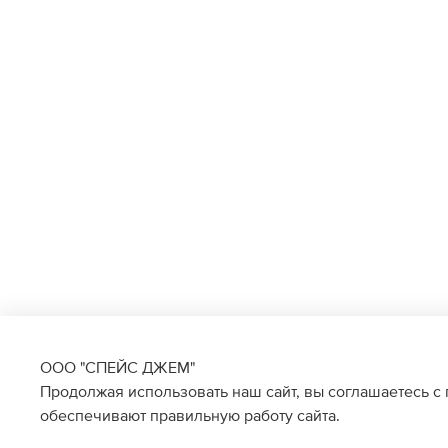
ООО "СПЕЙС ДЖЕМ"
Продолжая использовать наш сайт, вы соглашаетесь с
обеспечивают правильную работу сайта.