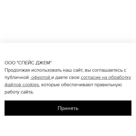
ООО "СПЕЙС ДЖЕМ"
Продолжая использовать наш сайт, вы соглашаетесь с
публичной
офертой
и даете свое
согласие на обработку
файлов
cookies
, которые обеспечивают правильную
работу сайта.
Принять