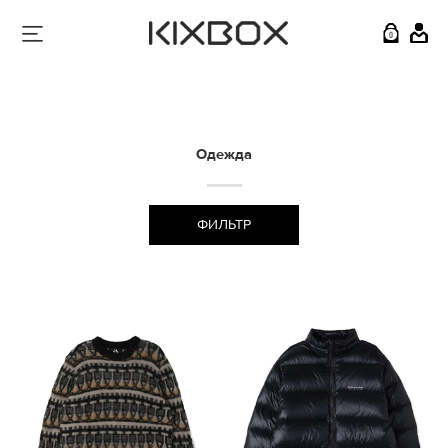
0
Одежда
ФИЛЬТР